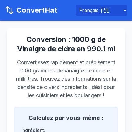
ConvertHat
Conversion : 1000 g de
Vinaigre de cidre en 990.1 ml
Convertissez rapidement et précisément
1000 grammes de Vinaigre de cidre en
millilitres. Trouvez des informations sur la
densité de divers ingrédients. Idéal pour
les cuisiniers et les boulangers !
Calculez par vous-même :
Ingrédient: