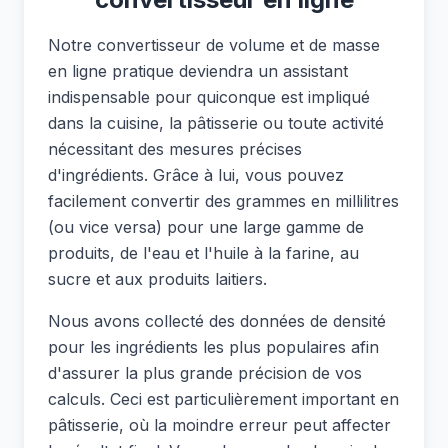
Notre convertisseur de volume et de masse
en ligne pratique deviendra un assistant
indispensable pour quiconque est impliqué
dans la cuisine, la pâtisserie ou toute activité
nécessitant des mesures précises
d'ingrédients. Grâce à lui, vous pouvez
facilement convertir des grammes en millilitres
(ou vice versa) pour une large gamme de
produits, de l'eau et l'huile à la farine, au
sucre et aux produits laitiers.
Nous avons collecté des données de densité
pour les ingrédients les plus populaires afin
d'assurer la plus grande précision de vos
calculs. Ceci est particulièrement important en
pâtisserie, où la moindre erreur peut affecter