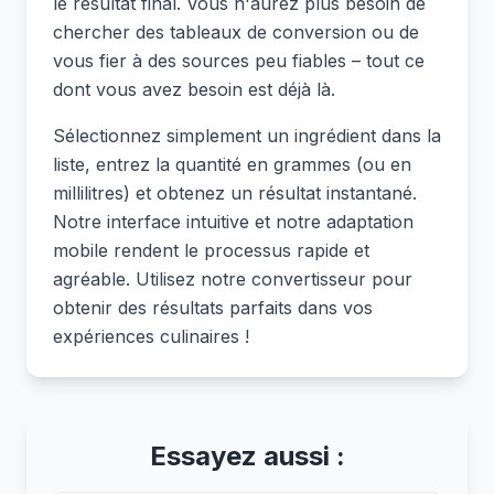
le résultat final. Vous n'aurez plus besoin de
chercher des tableaux de conversion ou de
vous fier à des sources peu fiables – tout ce
dont vous avez besoin est déjà là.
Sélectionnez simplement un ingrédient dans la
liste, entrez la quantité en grammes (ou en
millilitres) et obtenez un résultat instantané.
Notre interface intuitive et notre adaptation
mobile rendent le processus rapide et
agréable. Utilisez notre convertisseur pour
obtenir des résultats parfaits dans vos
expériences culinaires !
Essayez aussi :