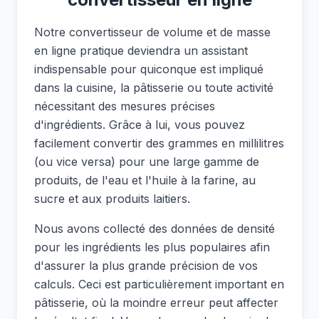
Notre convertisseur de volume et de masse
en ligne pratique deviendra un assistant
indispensable pour quiconque est impliqué
dans la cuisine, la pâtisserie ou toute activité
nécessitant des mesures précises
d'ingrédients. Grâce à lui, vous pouvez
facilement convertir des grammes en millilitres
(ou vice versa) pour une large gamme de
produits, de l'eau et l'huile à la farine, au
sucre et aux produits laitiers.
Nous avons collecté des données de densité
pour les ingrédients les plus populaires afin
d'assurer la plus grande précision de vos
calculs. Ceci est particulièrement important en
pâtisserie, où la moindre erreur peut affecter