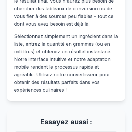
le résultat final. Vous n'aurez plus besoin de
chercher des tableaux de conversion ou de
vous fier à des sources peu fiables – tout ce
dont vous avez besoin est déjà là.
Sélectionnez simplement un ingrédient dans la
liste, entrez la quantité en grammes (ou en
millilitres) et obtenez un résultat instantané.
Notre interface intuitive et notre adaptation
mobile rendent le processus rapide et
agréable. Utilisez notre convertisseur pour
obtenir des résultats parfaits dans vos
expériences culinaires !
Essayez aussi :