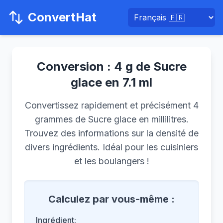
ConvertHat
Conversion : 4 g de Sucre
glace en 7.1 ml
Convertissez rapidement et précisément 4
grammes de Sucre glace en millilitres.
Trouvez des informations sur la densité de
divers ingrédients. Idéal pour les cuisiniers
et les boulangers !
Calculez par vous-même :
Ingrédient: